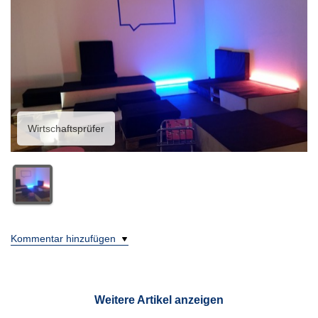
Wirtschaftsprüfer
Kommentar hinzufügen
Weitere Artikel anzeigen