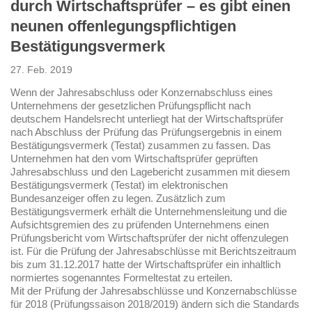
durch Wirtschaftsprüfer – es gibt einen
neunen offenlegungspflichtigen
Bestätigungsvermerk
27. Feb. 2019
Wenn der Jahresabschluss oder Konzernabschluss eines
Unternehmens der gesetzlichen Prüfungspflicht nach
deutschem Handelsrecht unterliegt hat der Wirtschaftsprüfer
nach Abschluss der Prüfung das Prüfungsergebnis in einem
Bestätigungsvermerk (Testat) zusammen zu fassen. Das
Unternehmen hat den vom Wirtschaftsprüfer geprüften
Jahresabschluss und den Lagebericht zusammen mit diesem
Bestätigungsvermerk (Testat) im elektronischen
Bundesanzeiger offen zu legen. Zusätzlich zum
Bestätigungsvermerk erhält die Unternehmensleitung und die
Aufsichtsgremien des zu prüfenden Unternehmens einen
Prüfungsbericht vom Wirtschaftsprüfer der nicht offenzulegen
ist. Für die Prüfung der Jahresabschlüsse mit Berichtszeitraum
bis zum 31.12.2017 hatte der Wirtschaftsprüfer ein inhaltlich
normiertes sogenanntes Formeltestat zu erteilen.
Mit der Prüfung der Jahresabschlüsse und Konzernabschlüsse
für 2018 (Prüfungssaison 2018/2019) ändern sich die Standards