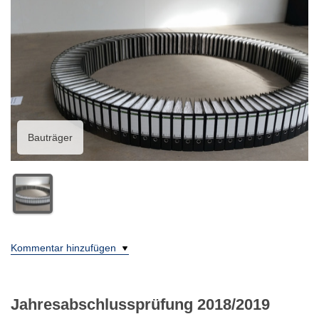
Bauträger
Kommentar hinzufügen
Jahresabschlussprüfung 2018/2019