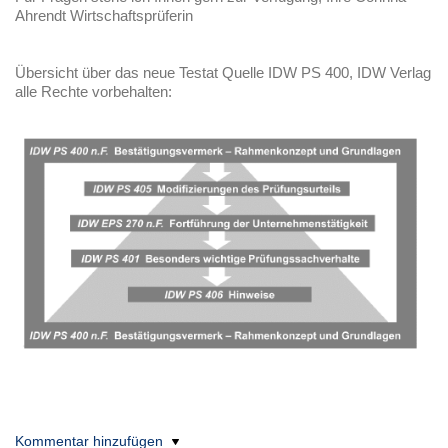
Ahrendt Wirtschaftsprüferin
Übersicht über das neue Testat Quelle IDW PS 400, IDW Verlag
alle Rechte vorbehalten:
Kommentar hinzufügen