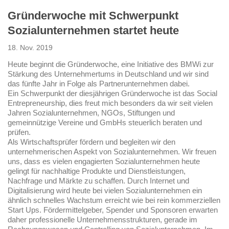
Gründerwoche mit Schwerpunkt
Sozialunternehmen startet heute
18. Nov. 2019
Heute beginnt die Gründerwoche, eine Initiative des BMWi zur
Stärkung des Unternehmertums in Deutschland und wir sind
das fünfte Jahr in Folge als Partnerunternehmen dabei.
Ein Schwerpunkt der diesjährigen Gründerwoche ist das Social
Entrepreneurship, dies freut mich besonders da wir seit vielen
Jahren Sozialunternehmen, NGOs, Stiftungen und
gemeinnützige Vereine und GmbHs steuerlich beraten und
prüfen.
Als Wirtschaftsprüfer fördern und begleiten wir den
unternehmerischen Aspekt von Sozialunternehmen. Wir freuen
uns, dass es vielen engagierten Sozialunternehmen heute
gelingt für nachhaltige Produkte und Dienstleistungen,
Nachfrage und Märkte zu schaffen. Durch Internet und
Digitalisierung wird heute bei vielen Sozialunternehmen ein
ähnlich schnelles Wachstum erreicht wie bei rein kommerziellen
Start Ups. Fördermittelgeber, Spender und Sponsoren erwarten
daher professionelle Unternehmensstrukturen, gerade im