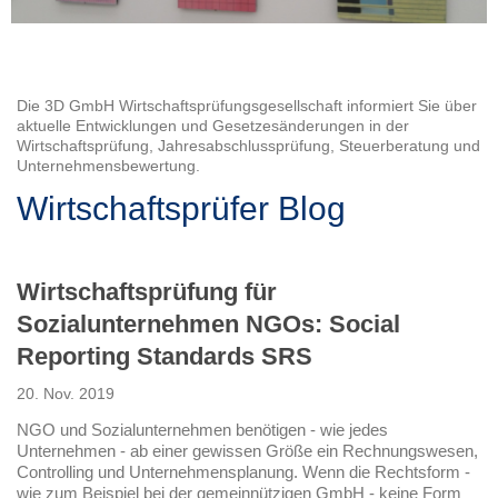
Die 3D GmbH Wirtschaftsprüfungsgesellschaft informiert Sie über
aktuelle Entwicklungen und Gesetzesänderungen in der
Wirtschaftsprüfung, Jahresabschlussprüfung, Steuerberatung und
Unternehmensbewertung.
Wirtschaftsprüfer Blog
Wirtschaftsprüfung für
Sozialunternehmen NGOs: Social
Reporting Standards SRS
20. Nov. 2019
NGO und Sozialunternehmen benötigen - wie jedes
Unternehmen - ab einer gewissen Größe ein Rechnungswesen,
Controlling und Unternehmensplanung. Wenn die Rechtsform -
wie zum Beispiel bei der gemeinnützigen GmbH - keine Form