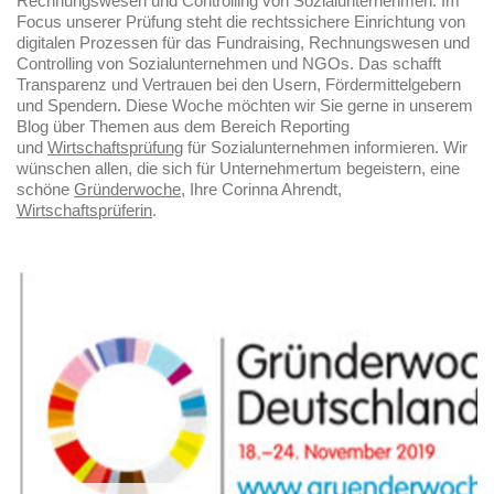
Rechnungswesen und Controlling von Sozialunternehmen. Im
Focus unserer Prüfung steht die rechtssichere Einrichtung von
digitalen Prozessen für das Fundraising, Rechnungswesen und
Controlling von Sozialunternehmen und NGOs. Das schafft
Transparenz und Vertrauen bei den Usern, Fördermittelgebern
und Spendern. Diese Woche möchten wir Sie gerne in unserem
Blog über Themen aus dem Bereich Reporting
und
Wirtschaftsprüfung
für Sozialunternehmen informieren. Wir
wünschen allen, die sich für Unternehmertum begeistern, eine
schöne
Gründerwoche
, Ihre Corinna Ahrendt,
Wirtschaftsprüferin
.