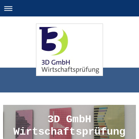
3D GmbH
Wirtschaftsprüfung