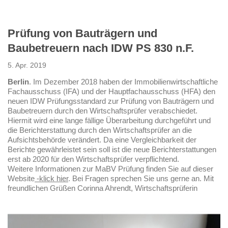
Prüfung von Bauträgern und
Baubetreuern nach IDW PS 830 n.F.
5. Apr. 2019
Berlin
. Im Dezember 2018 haben der Immobilienwirtschaftliche
Fachausschuss (IFA) und der Hauptfachausschuss (HFA) den
neuen IDW Prüfungsstandard zur Prüfung von Bauträgern und
Baubetreuern durch den Wirtschaftsprüfer verabschiedet.
Hiermit wird eine lange fällige Überarbeitung durchgeführt und
die Berichterstattung durch den Wirtschaftsprüfer an die
Aufsichtsbehörde verändert. Da eine Vergleichbarkeit der
Berichte gewährleistet sein soll ist die neue Berichterstattungen
erst ab 2020 für den Wirtschaftsprüfer verpflichtend.
Weitere Informationen zur MaBV Prüfung finden Sie auf dieser
Website
-klick hier
. Bei Fragen sprechen Sie uns gerne an. Mit
freundlichen Grüßen Corinna Ahrendt, Wirtschaftsprüferin